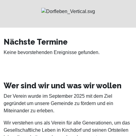
Nächste Termine
Keine bevorstehenden Ereignisse gefunden.
Wer sind wir und was wir wollen
Der Verein wurde im September 2025 mit dem Ziel
gegründet um unsere Gemeinde zu fördern und ein
Miteinander zu erleben.
Wir verstehen uns als Verein für alle Generationen, um das
Gesellschaftliche Leben in Kirchdorf und seinen Ortsteilen