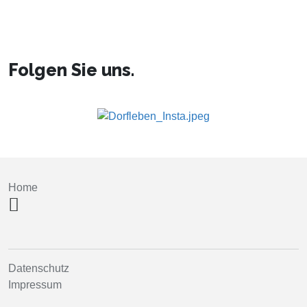
Folgen Sie uns.
Home
Datenschutz
Impressum