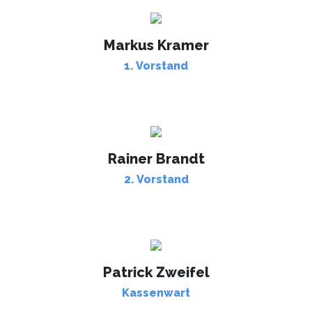
Markus Kramer
1. Vorstand
Rainer Brandt
2. Vorstand
Patrick Zweifel
Kassenwart