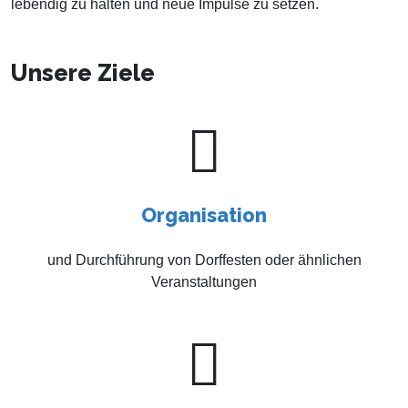
lebendig zu halten und neue Impulse zu setzen.
Unsere Ziele
Organisation
und Durchführung von Dorffesten oder ähnlichen
Veranstaltungen