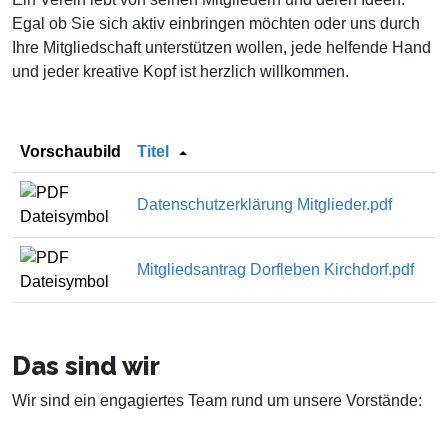
Egal ob Sie sich aktiv einbringen möchten oder uns durch
Ihre Mitgliedschaft unterstützen wollen, jede helfende Hand
und jeder kreative Kopf ist herzlich willkommen.
Vorschaubild
Titel
Datenschutzerklärung Mitglieder.pdf
Mitgliedsantrag Dorfleben Kirchdorf.pdf
Das sind wir
Wir sind ein engagiertes Team rund um unsere Vorstände: